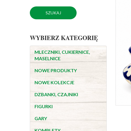
WYBIERZ KATEGORIĘ
MLECZNIKI, CUKIERNICE,
MASELNICE
NOWE PRODUKTY
NOWE KOLEKCJE
DZBANKI, CZAJNIKI
FIGURKI
GARY
KOMPLETY