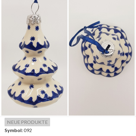
NEUE PRODUKTE
Symbol:
092