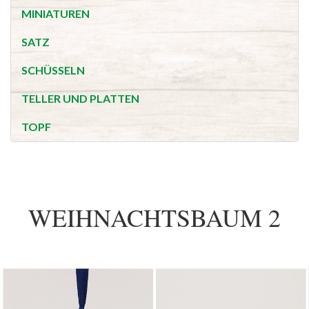
MINIATUREN
SATZ
SCHÜSSELN
TELLER UND PLATTEN
TOPF
WEIHNACHTSBAUM 2