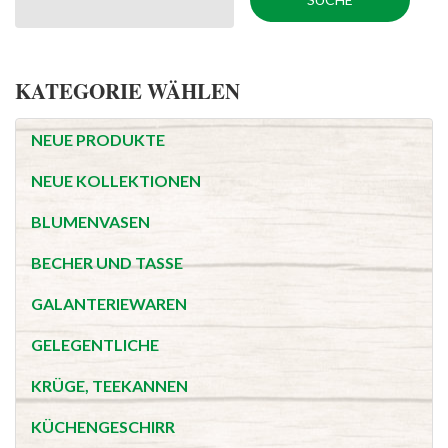
KATEGORIE WÄHLEN
NEUE PRODUKTE
NEUE KOLLEKTIONEN
BLUMENVASEN
BECHER UND TASSE
GALANTERIEWAREN
GELEGENTLICHE
KRÜGE, TEEKANNEN
KÜCHENGESCHIRR