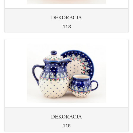
DEKORACJA
113
DEKORACJA
118