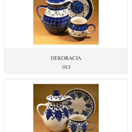
DEKORACJA
013