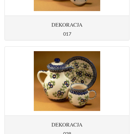
DEKORACJA
017
DEKORACJA
028