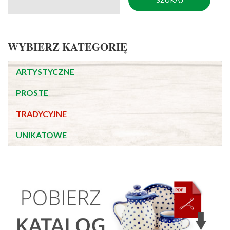
WYBIERZ KATEGORIĘ
ARTYSTYCZNE
PROSTE
TRADYCYJNE
UNIKATOWE