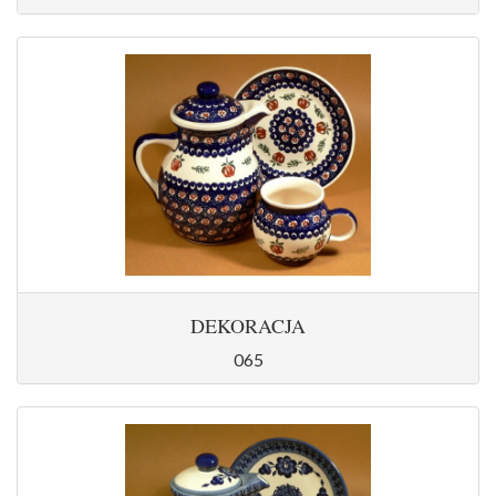
DEKORACJA
065