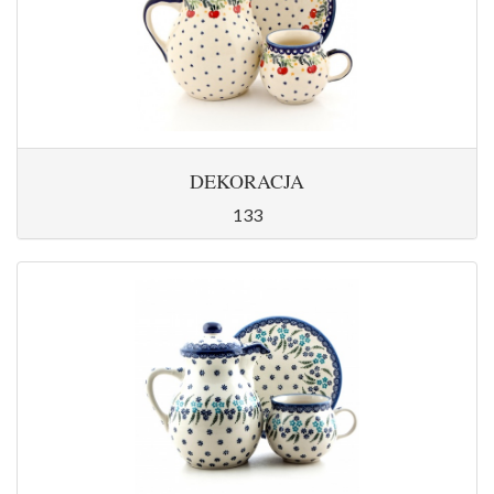
DEKORACJA
133