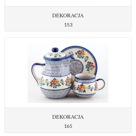
DEKORACJA
153
DEKORACJA
165