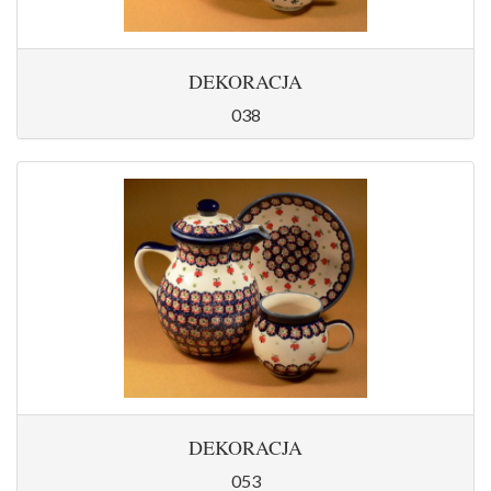
DEKORACJA
038
DEKORACJA
053