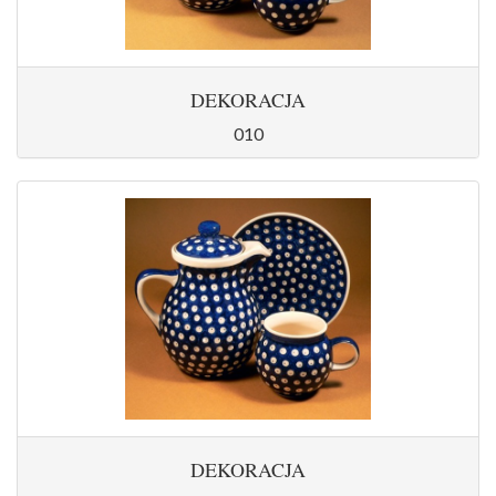
DEKORACJA
010
DEKORACJA