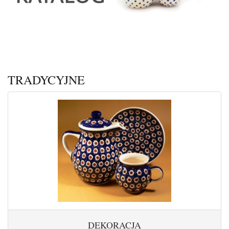
TRADYCYJNE
DEKORACJA