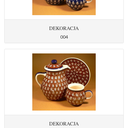
DEKORACJA
004
DEKORACJA