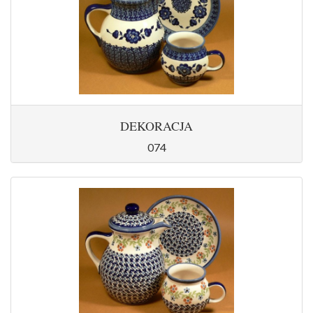
DEKORACJA
074