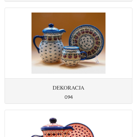
DEKORACJA
094