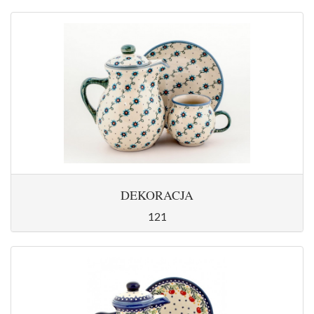
DEKORACJA
121