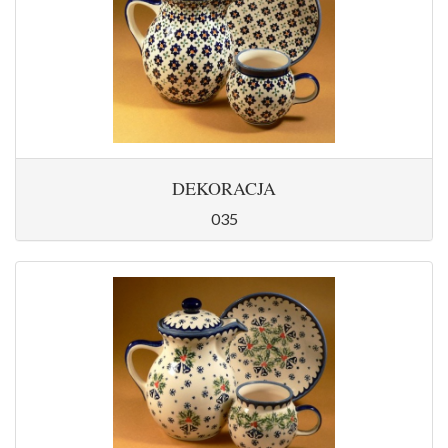
DEKORACJA
035