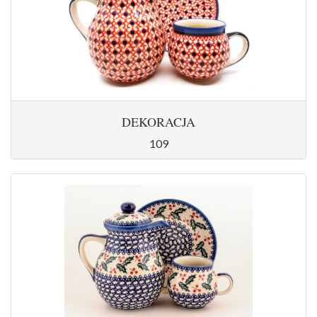
DEKORACJA
109