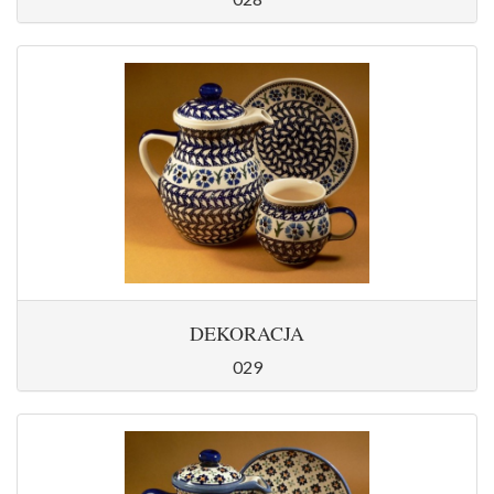
DEKORACJA
029