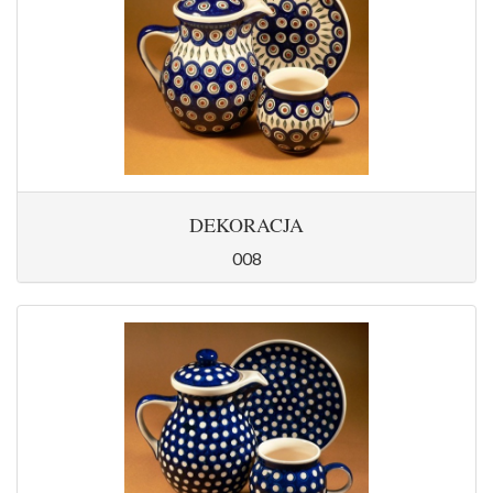
DEKORACJA
008