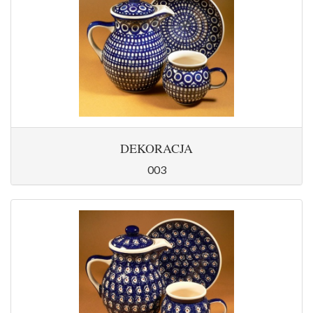
DEKORACJA
003