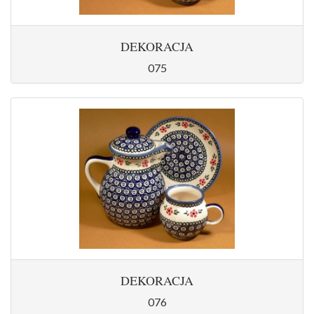
DEKORACJA
075
DEKORACJA
076