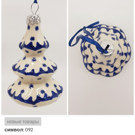
новые товары
символ:
092