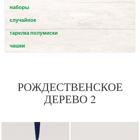
наборы
случайное
тарелка полумиски
чашки
РОЖДЕСТВЕНСКОЕ
ДЕРЕВО 2