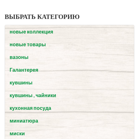
ВЫБРАТЬ КАТЕГОРИЮ
новые коллекция
новые товары
вазоны
Галантерея
кувшины
кувшины , чайники
кухонная посуда
миниатюра
миски