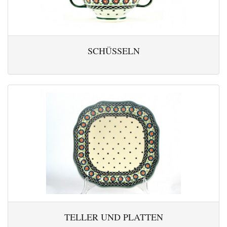
SCHÜSSELN
TELLER UND PLATTEN