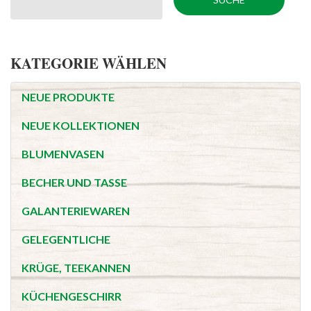
KATEGORIE WÄHLEN
NEUE PRODUKTE
NEUE KOLLEKTIONEN
BLUMENVASEN
BECHER UND TASSE
GALANTERIEWAREN
GELEGENTLICHE
KRÜGE, TEEKANNEN
KÜCHENGESCHIRR