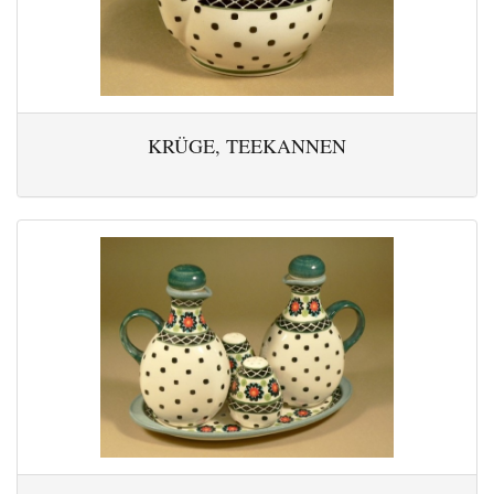
KRÜGE, TEEKANNEN