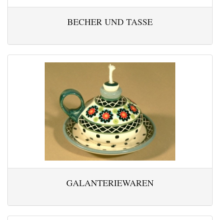
BECHER UND TASSE
GALANTERIEWAREN