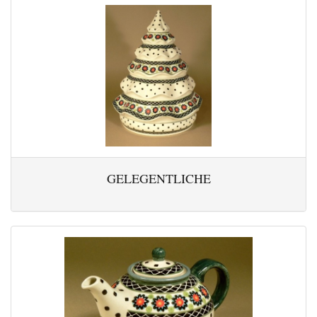
GELEGENTLICHE