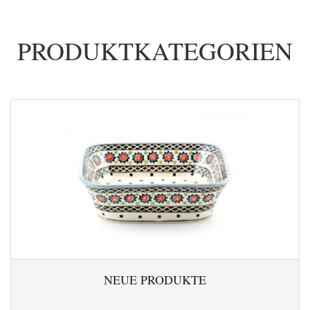
PRODUKTKATEGORIEN
NEUE PRODUKTE