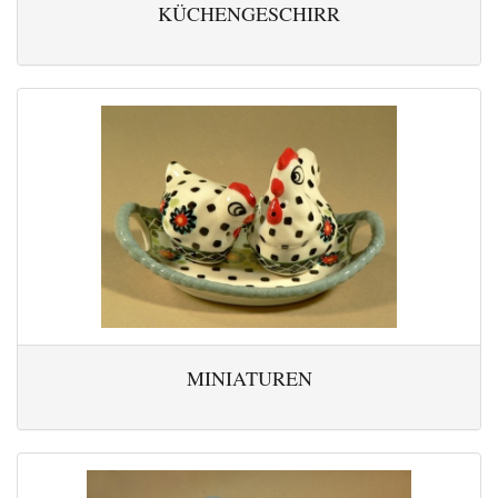
KÜCHENGESCHIRR
MINIATUREN