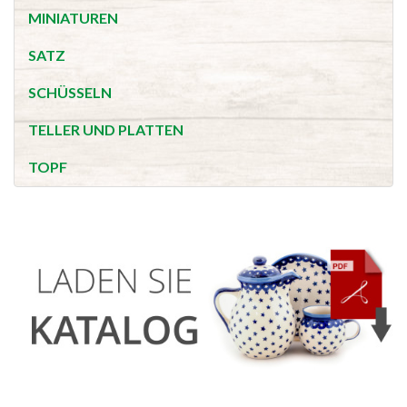
MINIATUREN
SATZ
SCHÜSSELN
TELLER UND PLATTEN
TOPF