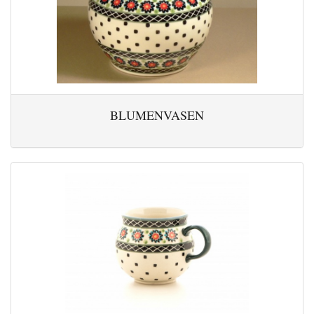
BLUMENVASEN