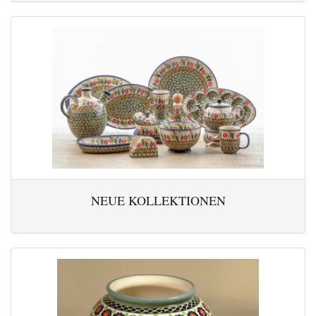
NEUE KOLLEKTIONEN