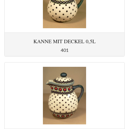
KANNE MIT DECKEL 0,5L
401