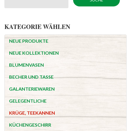
KATEGORIE WÄHLEN
NEUE PRODUKTE
NEUE KOLLEKTIONEN
BLUMENVASEN
BECHER UND TASSE
GALANTERIEWAREN
GELEGENTLICHE
KRÜGE, TEEKANNEN
KÜCHENGESCHIRR