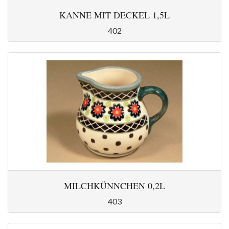
KANNE MIT DECKEL 1,5L
402
MILCHKÜNNCHEN 0,2L
403