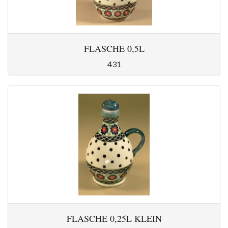
FLASCHE 0,5L
431
FLASCHE 0,25L KLEIN