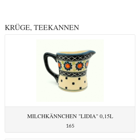
KRÜGE, TEEKANNEN
MILCHKÄNNCHEN "LIDIA" 0,15L
165