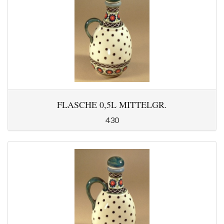
FLASCHE 0,5L MITTELGR.
430