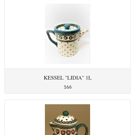
KESSEL "LIDIA" 1L
166