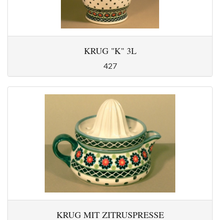
KRUG "K" 3L
427
KRUG MIT ZITRUSPRESSE