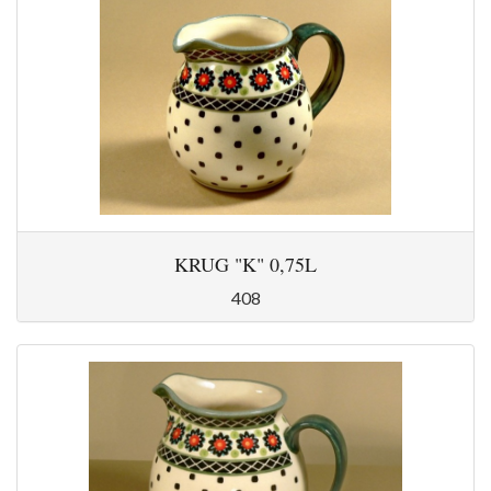
KRUG "K" 0,75L
408