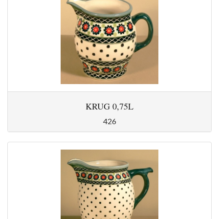
KRUG 0,75L
426