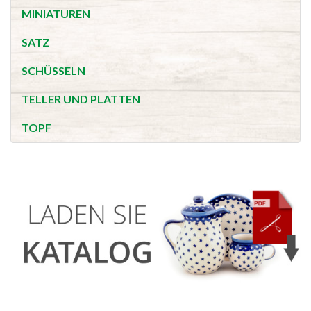
MINIATUREN
SATZ
SCHÜSSELN
TELLER UND PLATTEN
TOPF