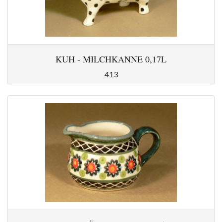
KUH - MILCHKANNE 0,17L
413