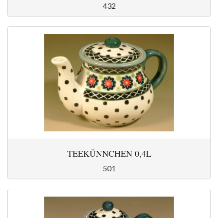
432
TEEKÜNNCHEN 0,4L
501