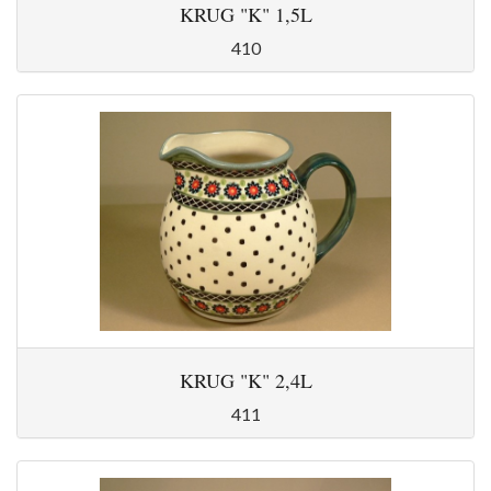
KRUG "K" 1,5L
410
KRUG "K" 2,4L
411