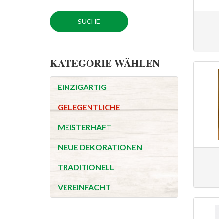
KATEGORIE WÄHLEN
EINZIGARTIG
GELEGENTLICHE
MEISTERHAFT
NEUE DEKORATIONEN
TRADITIONELL
VEREINFACHT