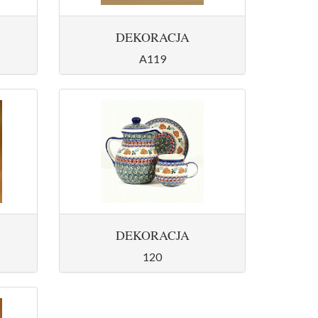
DEKORACJA
A119
DEKORACJA
120