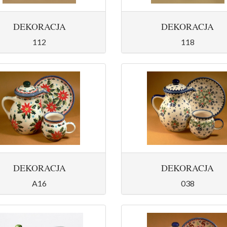
DEKORACJA
DEKORACJA
112
118
DEKORACJA
DEKORACJA
A16
038