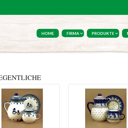
HOME
FIRMA
PRODUKTE
EGENTLICHE