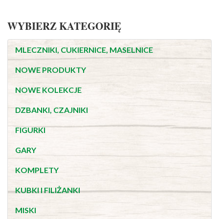
WYBIERZ KATEGORIĘ
MLECZNIKI, CUKIERNICE, MASELNICE
NOWE PRODUKTY
NOWE KOLEKCJE
DZBANKI, CZAJNIKI
FIGURKI
GARY
KOMPLETY
KUBKI I FILIŻANKI
MISKI