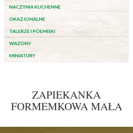
NACZYNIA KUCHENNE
OKAZJONALNE
TALERZE I PÓŁMISKI
WAZONY
MINIATURY
ZAPIEKANKA
FORMEMKOWA MAŁA