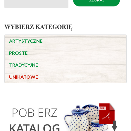
WYBIERZ KATEGORIĘ
ARTYSTYCZNE
PROSTE
TRADYCYJNE
UNIKATOWE