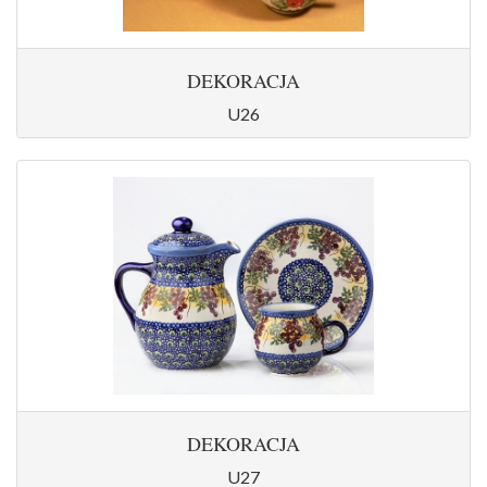
DEKORACJA
U26
DEKORACJA
U27