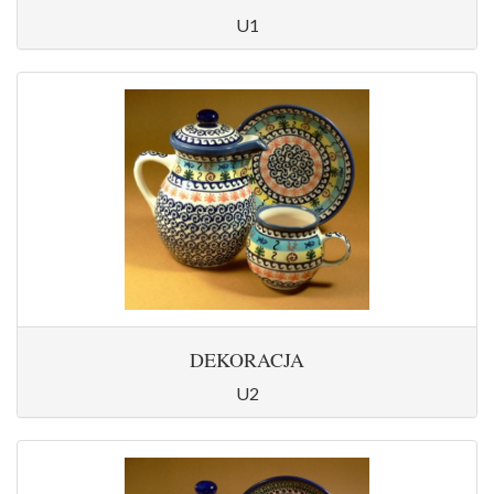
U1
DEKORACJA
U2