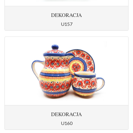
DEKORACJA
U157
DEKORACJA
U160