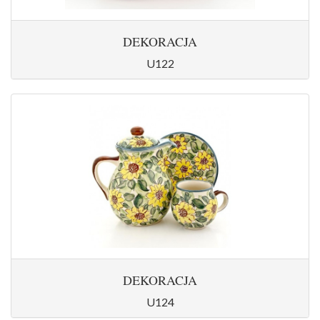
DEKORACJA
U122
DEKORACJA
U124