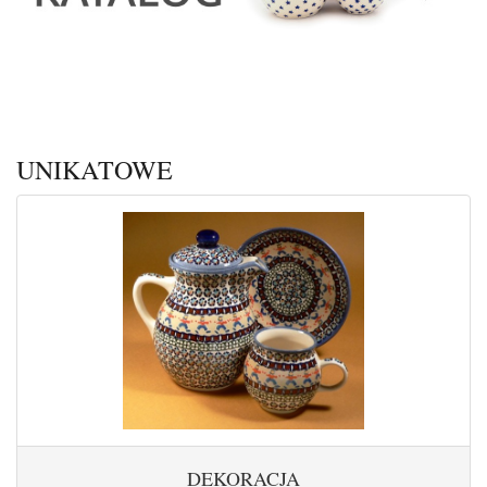
UNIKATOWE
DEKORACJA