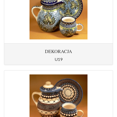
DEKORACJA
U19