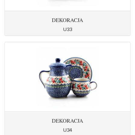
DEKORACJA
U33
DEKORACJA
U34