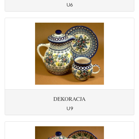
U6
DEKORACJA
U9