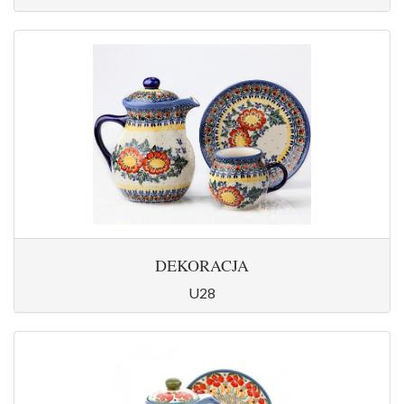
DEKORACJA
U28