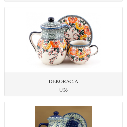
DEKORACJA
U36