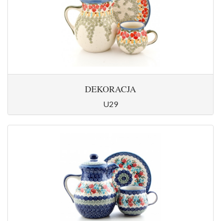
DEKORACJA
U29