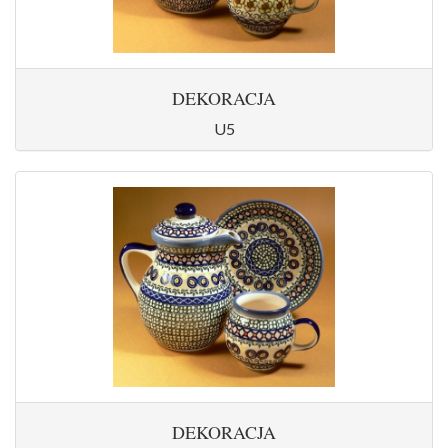
DEKORACJA
U5
DEKORACJA