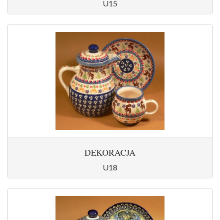
U15
DEKORACJA
U18