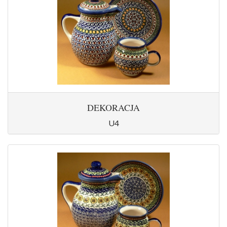
DEKORACJA
U4