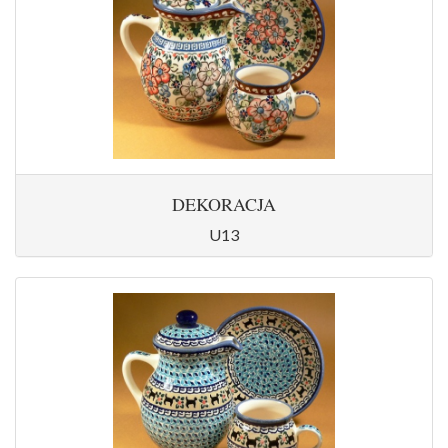
DEKORACJA
U13