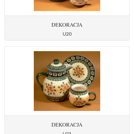
DEKORACJA
U20
DEKORACJA
U21