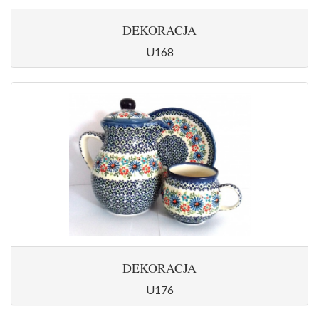
DEKORACJA
U168
DEKORACJA
U176