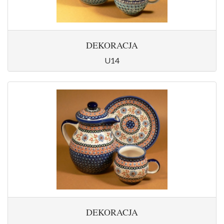
DEKORACJA
U14
DEKORACJA