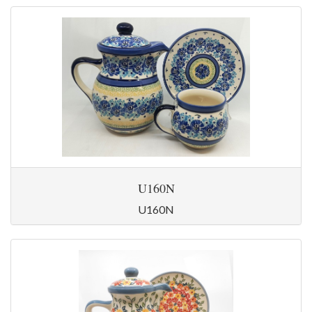
U160N
U160N