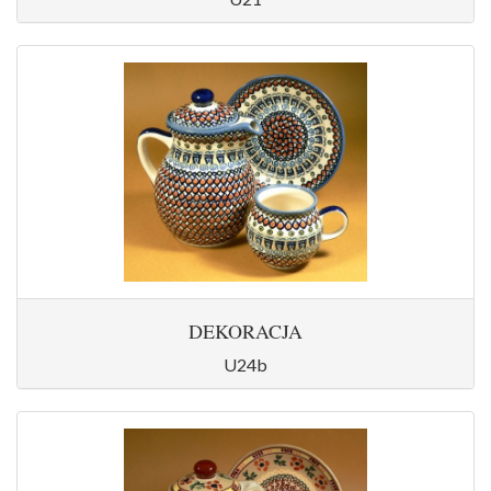
DEKORACJA
U24b