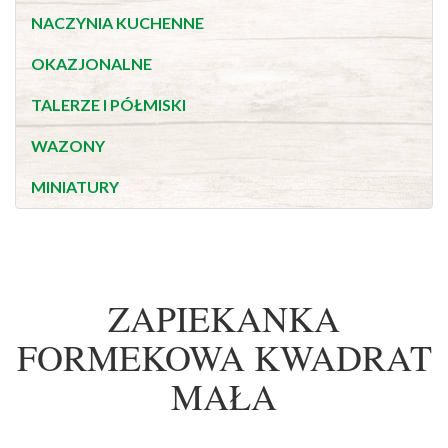
NACZYNIA KUCHENNE
OKAZJONALNE
TALERZE I PÓŁMISKI
WAZONY
MINIATURY
ZAPIEKANKA
FORMEKOWA KWADRAT
MAŁA