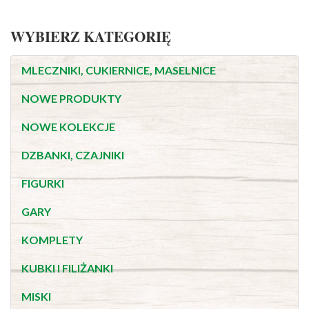
WYBIERZ KATEGORIĘ
MLECZNIKI, CUKIERNICE, MASELNICE
NOWE PRODUKTY
NOWE KOLEKCJE
DZBANKI, CZAJNIKI
FIGURKI
GARY
KOMPLETY
KUBKI I FILIŻANKI
MISKI