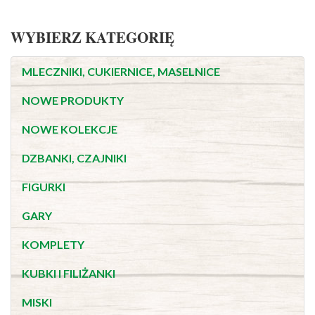
WYBIERZ KATEGORIĘ
MLECZNIKI, CUKIERNICE, MASELNICE
NOWE PRODUKTY
NOWE KOLEKCJE
DZBANKI, CZAJNIKI
FIGURKI
GARY
KOMPLETY
KUBKI I FILIŻANKI
MISKI