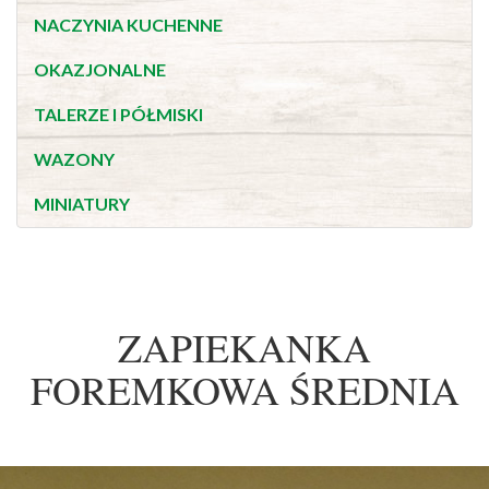
NACZYNIA KUCHENNE
OKAZJONALNE
TALERZE I PÓŁMISKI
WAZONY
MINIATURY
ZAPIEKANKA
FOREMKOWA ŚREDNIA