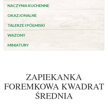
NACZYNIA KUCHENNE
OKAZJONALNE
TALERZE I PÓŁMISKI
WAZONY
MINIATURY
ZAPIEKANKA
FOREMKOWA KWADRAT
ŚREDNIA