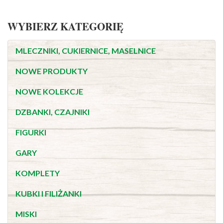
WYBIERZ KATEGORIĘ
MLECZNIKI, CUKIERNICE, MASELNICE
NOWE PRODUKTY
NOWE KOLEKCJE
DZBANKI, CZAJNIKI
FIGURKI
GARY
KOMPLETY
KUBKI I FILIŻANKI
MISKI