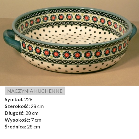
NACZYNIA KUCHENNE
Symbol:
228
Szerokość:
28 cm
Długość:
28 cm
Wysokość:
7 cm
Średnica:
28 cm