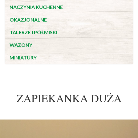
NACZYNIA KUCHENNE
OKAZJONALNE
TALERZE I PÓŁMISKI
WAZONY
MINIATURY
ZAPIEKANKA DUŻA