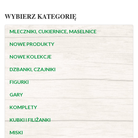
WYBIERZ KATEGORIĘ
MLECZNIKI, CUKIERNICE, MASELNICE
NOWE PRODUKTY
NOWE KOLEKCJE
DZBANKI, CZAJNIKI
FIGURKI
GARY
KOMPLETY
KUBKI I FILIŻANKI
MISKI