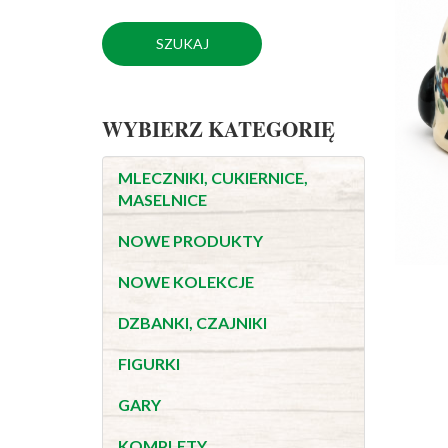
WYBIERZ KATEGORIĘ
MLECZNIKI, CUKIERNICE,
MASELNICE
NOWE PRODUKTY
NOWE KOLEKCJE
DZBANKI, CZAJNIKI
FIGURKI
GARY
KOMPLETY