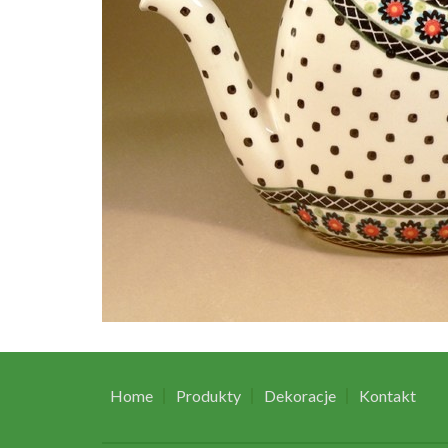
Home
Produkty
Dekoracje
Kontakt