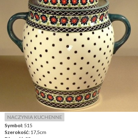
NACZYNIA KUCHENNE
Symbol:
515
Szerokość:
17,5cm