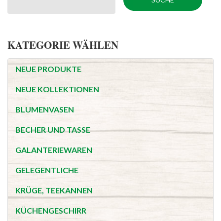
KATEGORIE WÄHLEN
NEUE PRODUKTE
NEUE KOLLEKTIONEN
BLUMENVASEN
BECHER UND TASSE
GALANTERIEWAREN
GELEGENTLICHE
KRÜGE, TEEKANNEN
KÜCHENGESCHIRR