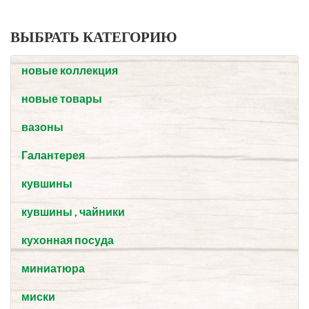
ВЫБРАТЬ КАТЕГОРИЮ
новые коллекция
новые товары
вазоны
Галантерея
кувшины
кувшины , чайники
кухонная посуда
миниатюра
миски