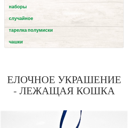
наборы
случайное
тарелка полумиски
чашки
ЕЛОЧНОЕ УКРАШЕНИЕ
- ЛЕЖАЩАЯ КОШКА