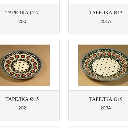
ТАРЕЛКА Ø17
ТАРЕЛКА Ø13
200
201A
ТАРЕЛКА Ø15
ТАРЕЛКА Ø19
202
203A