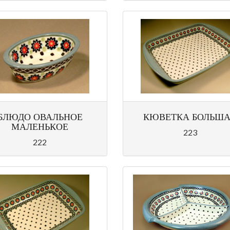
БЛЮДО ОВАЛЬНОЕ
КЮВЕТКА БОЛЬШ
МАЛЕНЬКОЕ
223
222