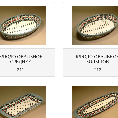
БЛЮДО ОВАЛЬНОЕ
БЛЮДО ОВАЛЬНО
СРЕДНЕЕ
БОЛЬШОЕ
211
212