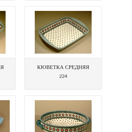
АЯ
КЮВЕТКА СРЕДНЯЯ
224