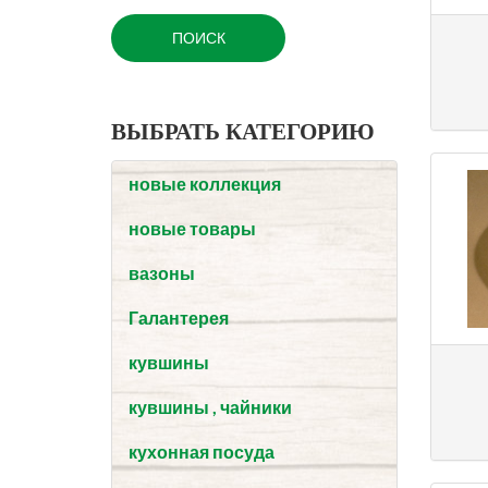
ВЫБРАТЬ КАТЕГОРИЮ
новые коллекция
новые товары
вазоны
Галантерея
кувшины
кувшины , чайники
кухонная посуда