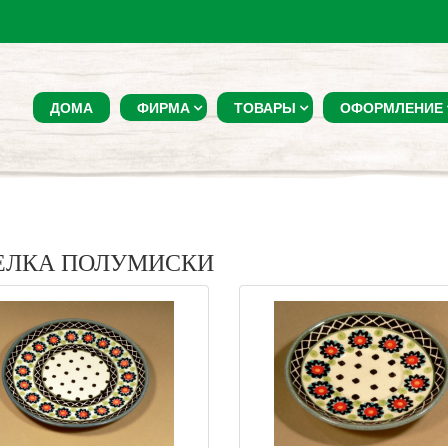
ДОМА
ФИРМА
ТОВАРЫ
ОФОРМЛЕНИЕ
ЕЛКА ПОЛУМИСКИ