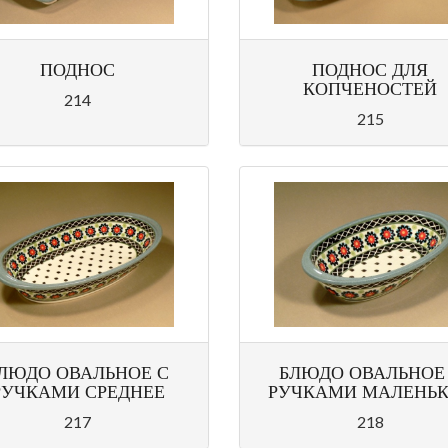
ПОДНОС
ПОДНОС ДЛЯ
КОПЧЕНОСТЕЙ
214
215
ЛЮДО ОВАЛЬНОЕ С
БЛЮДО ОВАЛЬНОЕ
РУЧКАМИ СРЕДНЕЕ
РУЧКАМИ МАЛЕНЬ
217
218