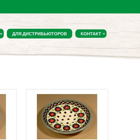
ДЛЯ ДИСТРИБЬЮТОРОВ
КОНТАКТ