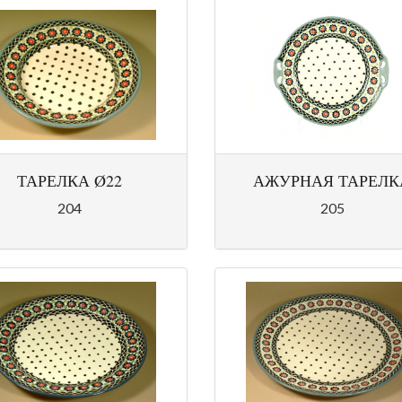
ТАРЕЛКА Ø22
АЖУРНАЯ ТАРЕЛК
204
205