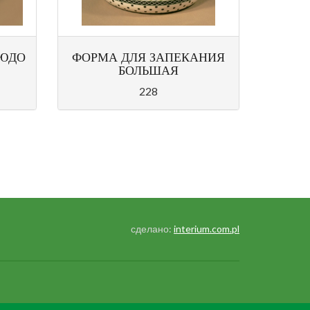
ЛЮДО
ФОРМА ДЛЯ ЗАПЕКАНИЯ
БОЛЬШАЯ
228
сделано:
interium.com.pl