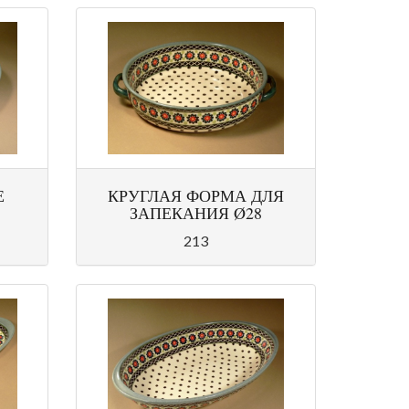
Е
КРУГЛАЯ ФОРМА ДЛЯ
ЗАПЕКАНИЯ Ø28
213