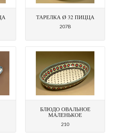
ЦА
ТАРЕЛКА Ø 32 ПИЦЦА
207B
БЛЮДО ОВАЛЬНОЕ
МАЛЕНЬКОЕ
210