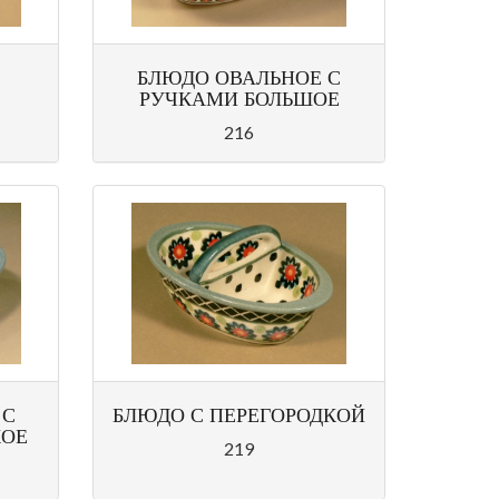
БЛЮДО ОВАЛЬНОЕ С
РУЧКАМИ БОЛЬШОЕ
216
 С
БЛЮДО С ПЕРЕГОРОДКОЙ
КОЕ
219