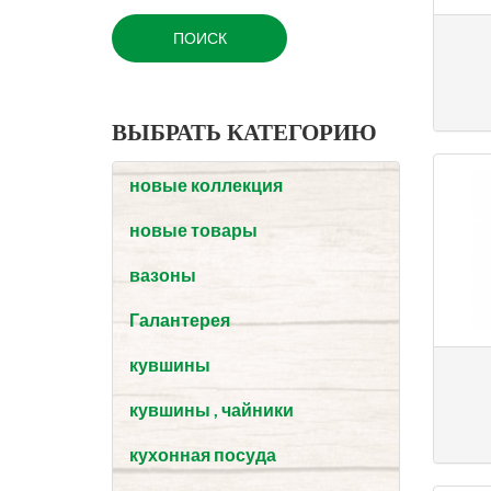
ВЫБРАТЬ КАТЕГОРИЮ
новые коллекция
новые товары
вазоны
Галантерея
кувшины
кувшины , чайники
кухонная посуда