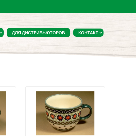
ДЛЯ ДИСТРИБЬЮТОРОВ
КОНТАКТ