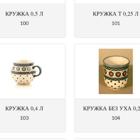
КРУЖКА 0,5 Л
КРУЖКА Т 0,25 Л
100
101
КРУЖКА 0,4 Л
КРУЖКА БЕЗ УХА 0,2
103
104