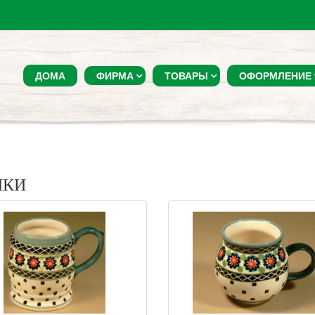
ДОМА
ФИРМА
ТОВАРЫ
ОФОРМЛЕНИЕ
ШКИ