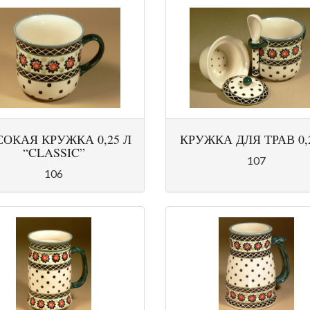
ОКАЯ КРУЖКА 0,25 Л
КРУЖКА ДЛЯ ТРАВ 0,
“CLASSIC”
107
106