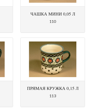
ЧАШКА МИНИ 0,05 Л
110
ПРЯМАЯ КРУЖКА 0,15 Л
113