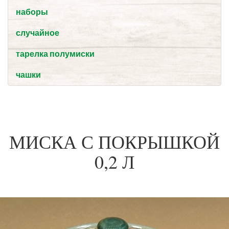
наборы
случайное
тарелка полумиски
чашки
МИСКА С ПОКРЫШКОЙ
0,2 Л