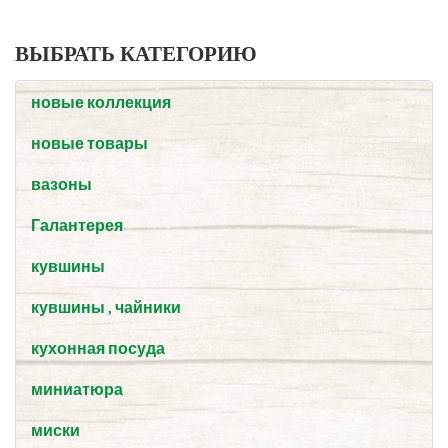
ВЫБРАТЬ КАТЕГОРИЮ
новые коллекция
новые товары
вазоны
Галантерея
кувшины
кувшины , чайники
кухонная посуда
миниатюра
миски