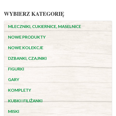
WYBIERZ KATEGORIĘ
MLECZNIKI, CUKIERNICE, MASELNICE
NOWE PRODUKTY
NOWE KOLEKCJE
DZBANKI, CZAJNIKI
FIGURKI
GARY
KOMPLETY
KUBKI I FILIŻANKI
MISKI