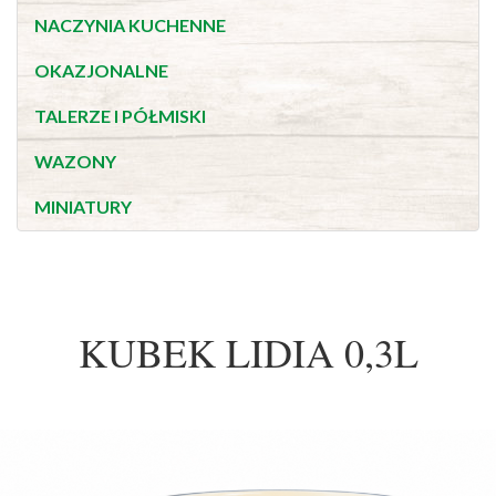
NACZYNIA KUCHENNE
OKAZJONALNE
TALERZE I PÓŁMISKI
WAZONY
MINIATURY
KUBEK LIDIA 0,3L